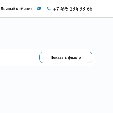
+7 495 234-33-66
Личный кабинет
Показать фильтр