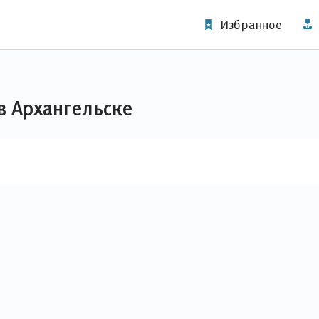
Избранное
в Архангельске