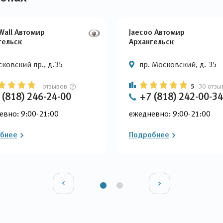
Wall Автомир
Jaecoo Автомир
гельск
Архангельск
ковский пр., д.35
пр. Московский, д. 35
отзывов
5
30 отзы
 (818) 246-24-00
+7 (818) 242-00-34
евно: 9:00-21:00
ежедневно: 9:00-21:00
бнее
Подробнее