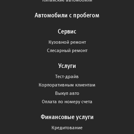
Автомобили с пробегом
Сервис
Кузовной ремонт
Слесарный ремонт
Услуги
Тест-драйв
Корпоративным клиентам
Выкуп авто
Оплата по номеру счета
Финансовые услуги
Кредитование