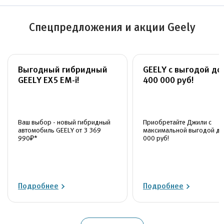
Спецпредложения и акции Geely
Выгодный гибридный
GEELY с выгодой до
GEELY EX5 EM-i!
400 000 руб!
Ваш выбор - новый гибридный
Приобретайте Джили с
автомобиль GEELY от 3 369
максимальной выгодой до
990₽*
000 руб!
Подробнее
Подробнее