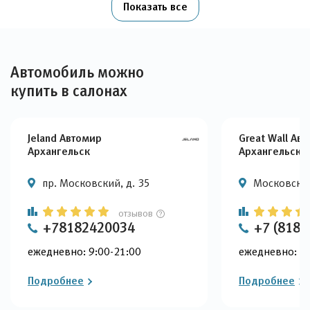
Показать все
Автомобиль можно
купить в салонах
Jeland Автомир
Great Wall Ав
Архангельск
Архангельск
пр. Московский, д. 35
Московский
отзывов
+78182420034
+7 (818)
ежедневно: 9:00-21:00
ежедневно: 9:
Подробнее
Подробнее