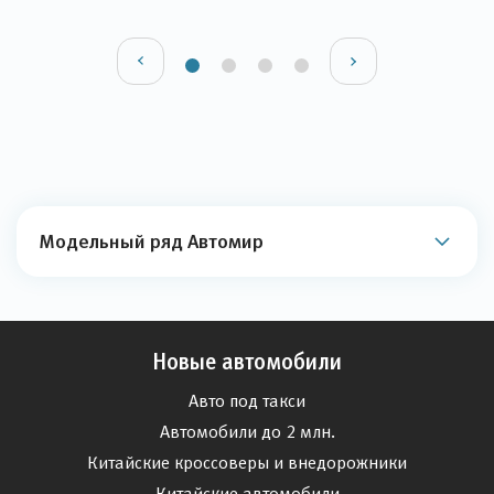
Модельный ряд Автомир
Новые автомобили
Авто под такси
Автомобили до 2 млн.
Китайские кроссоверы и внедорожники
Китайские автомобили