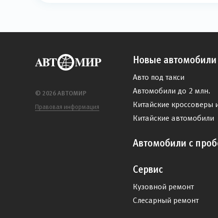
Новые автомобили
Авто под такси
Автомобили до 2 млн.
© 2026 АВТОМИР
Китайские кроссоверы 
Правовая информация
Китайские автомобили
Автомобили с проб
Сервис
Кузовной ремонт
Слесарный ремонт