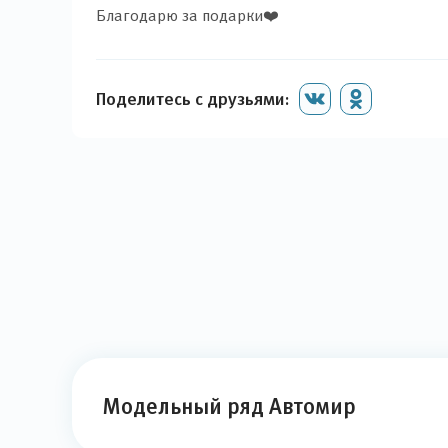
Благодарю за подарки❤️
Поделитесь с друзьями:
Модельный ряд Автомир