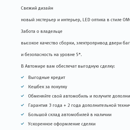
Свежий дизайн
новый экстерьер и интерьер, LED оптика в стиле 
Забота о владельце
высокое качество сборки, электропривод двери ба
и безопасность на уровне 5*.
В Автомире вам обеспечат выгодную сделку:
Выгодные кредит
Кешбек за покупку
Обменяйте свой автомобиль и получите дополни
Гарантия 3 года + 2 года дополнительной техн
Большой склад автомобилей в наличии
Ускоренное оформление сделки