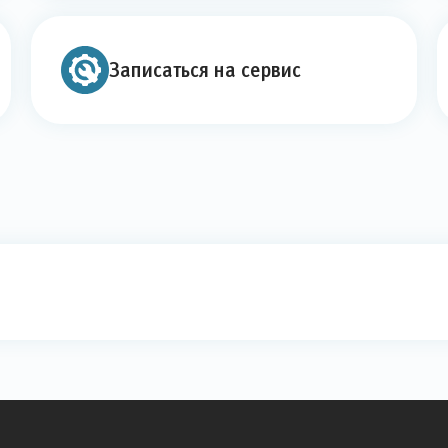
Записаться на сервис