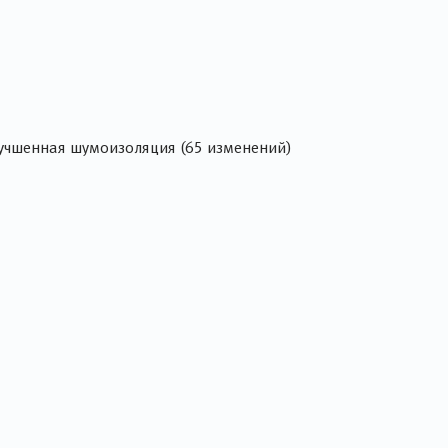
лучшенная шумоизоляция (65 изменений)