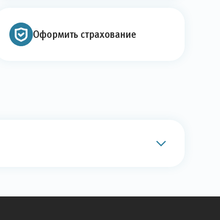
Оформить страхование