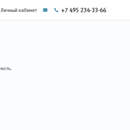
+7 495 234-33-66
Личный кабинет
ность.