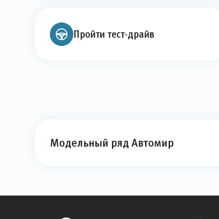
Пройти тест-драйв
Модельный ряд Автомир