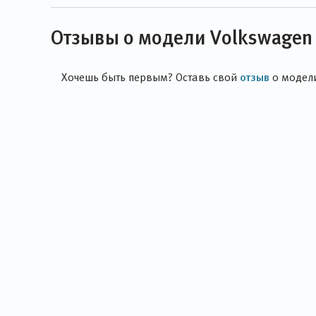
Отзывы о модели Volkswagen 
отзыв
Хочешь быть первым? Оставь свой
о модел