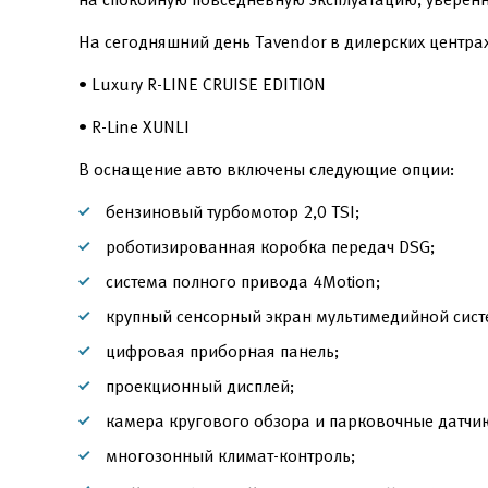
На сегодняшний день Tavendor в дилерских центра
• Luxury R-LINE CRUISE EDITION
• R-Line XUNLI
В оснащение авто включены следующие опции:
бензиновый турбомотор 2,0 TSI;
роботизированная коробка передач DSG;
система полного привода 4Motion;
крупный сенсорный экран мультимедийной сист
цифровая приборная панель;
проекционный дисплей;
камера кругового обзора и парковочные датчик
многозонный климат-контроль;