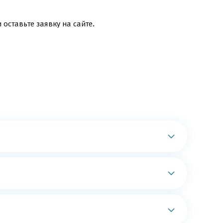
оставьте заявку на сайте.