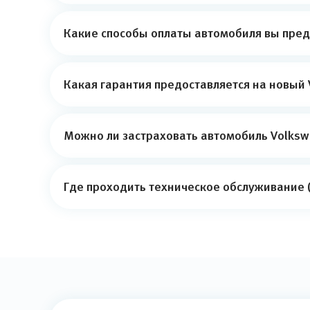
Какие способы оплаты автомобиля вы пред
Какая гарантия предоставляется на новый 
Можно ли застраховать автомобиль Volksw
Где проходить техническое обслуживание (