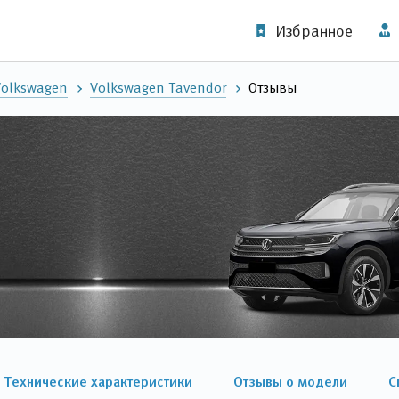
Избранное
Volkswagen
Volkswagen Tavendor
Отзывы
Технические характеристики
Отзывы о модели
С