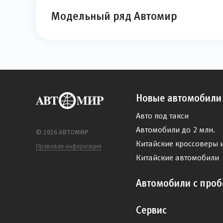
Модельный ряд Автомир
Новые автомобили
Авто под такси
Автомобили до 2 млн.
© 2026 АВТОМИР
Китайские кроссоверы 
Правовая информация
Китайские автомобили
Автомобили с проб
Сервис