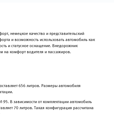
орт, немецкое качество и представительский
форта и возможность использовать автомобиль как
ность и статусное оснащение. Внедорожник
м на комфорт водителя и пассажиров.
оставляет 656 литров. Размеры автомобиля
атации.
И-95. В зависимости от комплектации автомобиль
авляет 70 литров. Такая конфигурация рассчитана
.