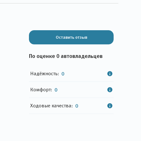
Оставить отзыв
По оценке 0 автовладельцев
Надёжность:
0
Комфорт:
0
Ходовые качества:
0