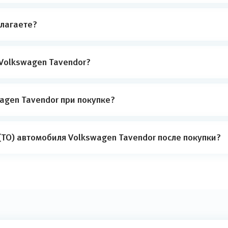
лагаете?
Volkswagen Tavendor?
agen Tavendor при покупке?
ТО) автомобиля Volkswagen Tavendor после покупки?