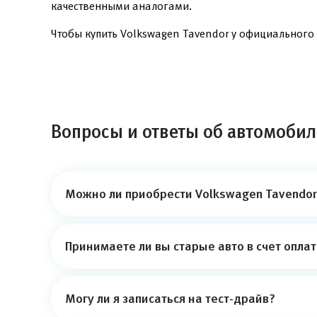
качественными аналогами.
Чтобы купить Volkswagen Tavendor у официального 
Вопросы и ответы об автомобил
Можно ли приобрести Volkswagen Tavendor 
Принимаете ли вы старые авто в счет опла
Могу ли я записаться на тест-драйв?