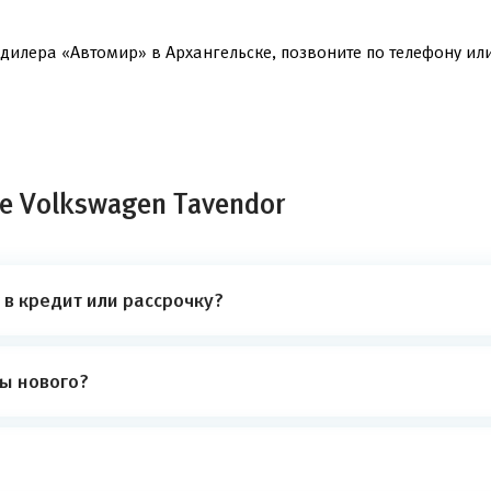
дилера «Автомир» в Архангельске, позвоните по телефону или 
е Volkswagen Tavendor
в кредит или рассрочку?
ты нового?