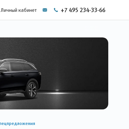
+7 495 234-33-66
Личный кабинет
пецпредложения