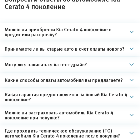
Cerato 4 поколение
Можно ли приобрести Kia Cerato 4 поколение в
кредит или рассрочку?
Принимаете ли вы старые авто в счет оплаты нового?
Могу ли я записаться на тест-драйв?
Какие способы оплаты автомобиля вы предлагаете?
Какая гарантия предоставляется на новый Kia Cerato 4
поколение?
Можно ли застраховать автомобиль Kia Cerato 4
поколение при покупке?
Где проходить техническое обслуживание (ТО)
автомобиля Kia Cerato 4 поколение после покупки?