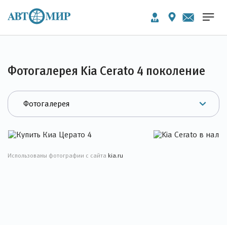
Фотогалерея Kia Cerato 4 поколение
Использованы фотографии с сайта
kia.ru