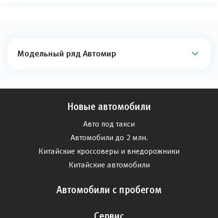
Модельный ряд Автомир
Новые автомобили
Авто под такси
Автомобили до 2 млн.
Китайские кроссоверы и внедорожники
Китайские автомобили
Автомобили с пробегом
Сервис