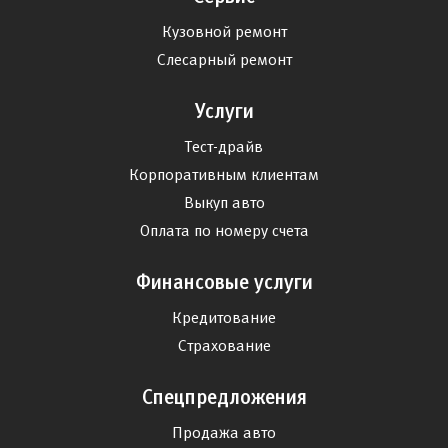
Кузовной ремонт
Слесарный ремонт
Услуги
Тест-драйв
Корпоративным клиентам
Выкуп авто
Оплата по номеру счета
Финансовые услуги
Кредитование
Страхование
Спецпредложения
Продажа авто