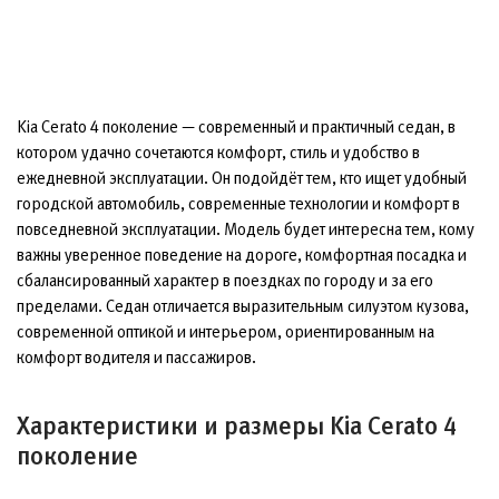
Kia Cerato 4 поколение — современный и практичный седан, в
котором удачно сочетаются комфорт, стиль и удобство в
ежедневной эксплуатации. Он подойдёт тем, кто ищет удобный
городской автомобиль, современные технологии и комфорт в
повседневной эксплуатации. Модель будет интересна тем, кому
важны уверенное поведение на дороге, комфортная посадка и
сбалансированный характер в поездках по городу и за его
пределами. Седан отличается выразительным силуэтом кузова,
современной оптикой и интерьером, ориентированным на
комфорт водителя и пассажиров.
Характеристики и размеры Kia Cerato 4
поколение