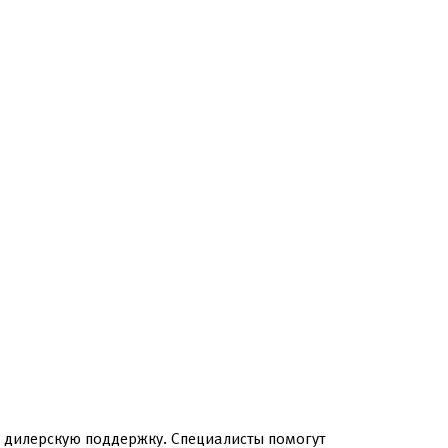
 дилерскую поддержку. Специалисты помогут