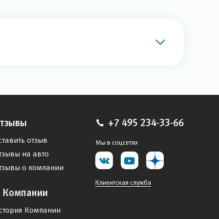
тзывы
+7 495 234-33-66
ставить отзыв
Мы в соцсетях
тзывы на авто
тзывы о компании
Клиентская служба
 Компании
стория Компании