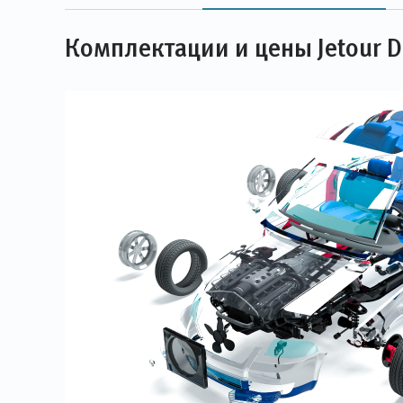
Комплектации и цены Jetour 