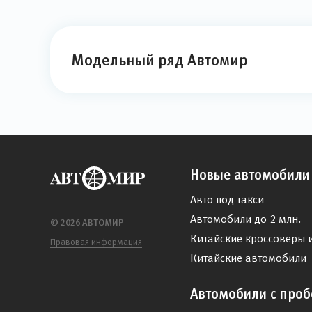
Модельный ряд Автомир
Новые автомобили
Авто под такси
Автомобили до 2 млн.
© 2026 АВТОМИР
Китайские кроссоверы 
Правовая информация
Китайские автомобили
Автомобили с проб