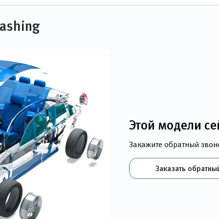
Dashing
Этой модели се
Закажите обратный звон
Заказать обратны