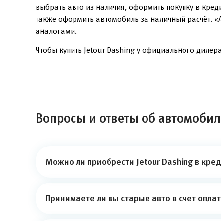
выбрать авто из наличия, оформить покупку в кред
также оформить автомобиль за наличный расчёт. «
аналогами.
Чтобы купить Jetour Dashing у официального дилера
Вопросы и ответы об автомобиле
Можно ли приобрести Jetour Dashing в кред
Принимаете ли вы старые авто в счет опла