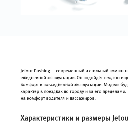
Jetour Dashing — современный и стильный компактн
ежедневной эксплуатации. Он подойдёт тем, кто и
комфорт в повседневной эксплуатации. Модель буд
характер в поездках по городу и за его пределам
на комфорт водителя и пассажиров.
Характеристики и размеры Jetou