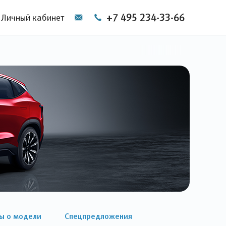
+7 495 234-33-66
Личный кабинет
ы о модели
Спецпредложения