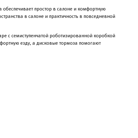
а обеспечивает простор в салоне и комфортную
странства в салоне и практичность в повседневной
паре с семиступенчатой роботизированной коробкой
фортную езду, а дисковые тормоза помогают