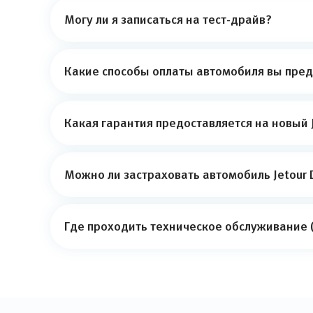
Могу ли я записаться на тест-драйв?
Какие способы оплаты автомобиля вы пред
Какая гарантия предоставляется на новый J
Можно ли застраховать автомобиль Jetour 
Где проходить техническое обслуживание (