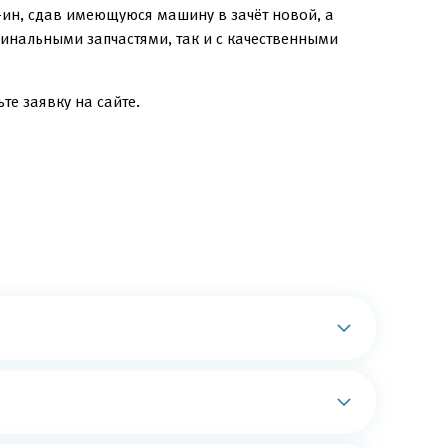
-ин, сдав имеющуюся машину в зачёт новой, а
инальными запчастями, так и с качественными
те заявку на сайте.