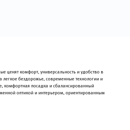
ые ценят комфорт, универсальность и удобство в
а легкое бездорожье, современные технологии и
ге, комфортная посадка и сбалансированный
временной оптикой и интерьером, ориентированным