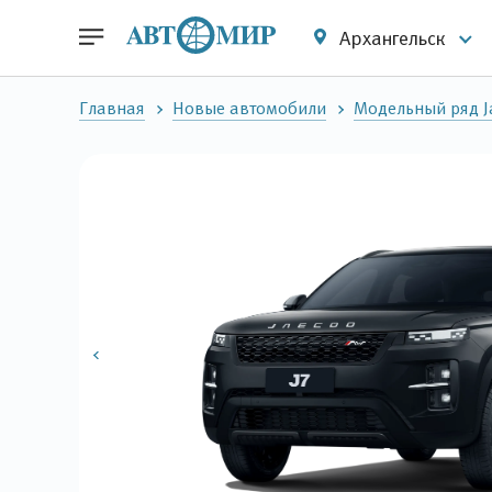
Архангельск
Главная
Новые автомобили
Модельный ряд J