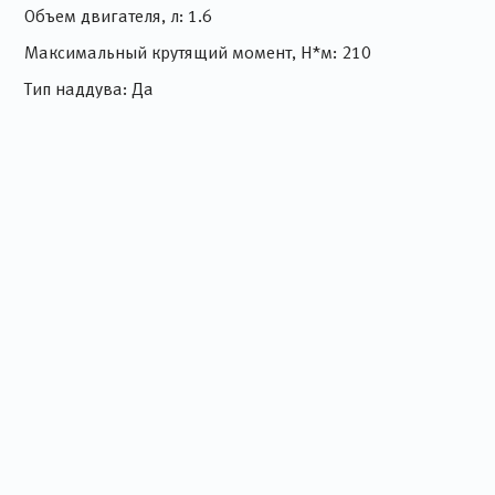
Объем двигателя, л: 1.6
Максимальный крутящий момент, Н*м: 210
Тип наддува: Да