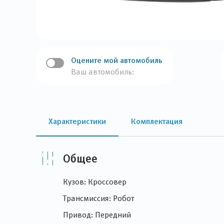
Оцените мой автомобиль
Ваш автомобиль:
Характеристики
Комплектация
Общее
Кузов: Кроссовер
Трансмиссия: Робот
Привод: Передний