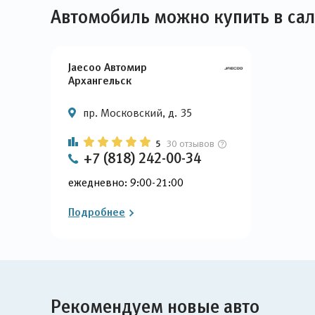
Автомобиль можно купить в са
Jaecoo Автомир
Архангельск
пр. Московский, д. 35
5
30 отзывов
+7 (818) 242-00-34
ежедневно: 9:00-21:00
Подробнее
Рекомендуем новые авто