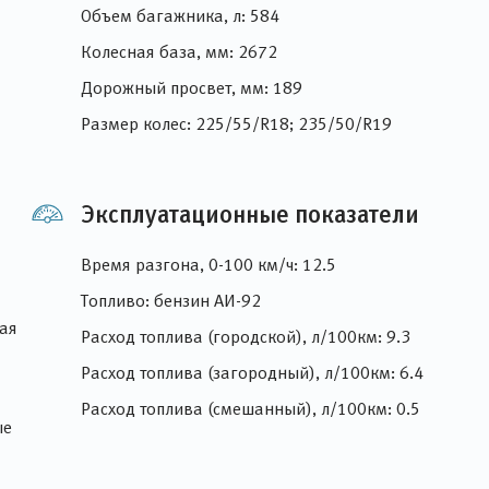
Объем багажника, л: 584
Колесная база, мм: 2672
Дорожный просвет, мм: 189
Размер колес: 225/55/R18; 235/50/R19
Эксплуатационные показатели
Время разгона, 0-100 км/ч: 12.5
Топливо: бензин АИ-92
ая
Расход топлива (городской), л/100км: 9.3
Расход топлива (загородный), л/100км: 6.4
Расход топлива (смешанный), л/100км: 0.5
ые