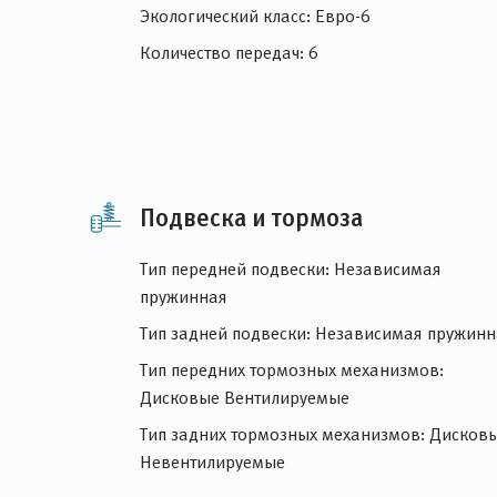
Экологический класс: Евро-6
Количество передач: 6
Подвеска и тормоза
Тип передней подвески: Независимая
пружинная
Тип задней подвески: Независимая пружинн
Тип передних тормозных механизмов:
Дисковые Вентилируемые
Тип задних тормозных механизмов: Дисков
Невентилируемые