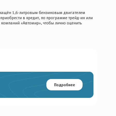
оснащён 1,6-литровым бензиновым двигателем
приобрести в кредит, по программе трейд-ин или
ы компаний «Автомир», чтобы лично оценить
Подробнее