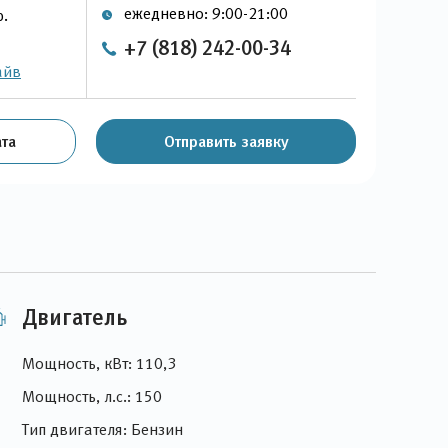
ежедневно: 9:00-21:00
р.
+7 (818) 242-00-34
айв
та
Отправить заявку
Двигатель
Мощность, кВт: 110,3
Мощность, л.с.: 150
Тип двигателя: Бензин